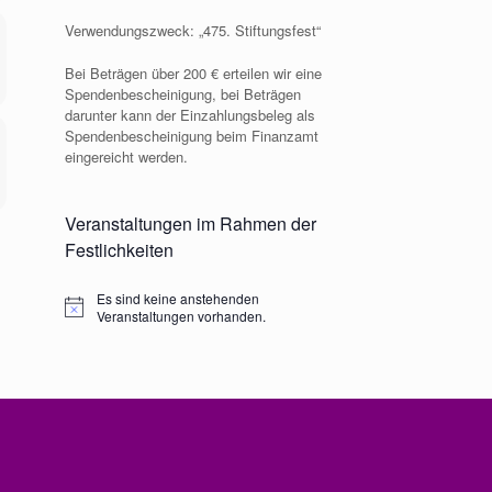
Verwendungszweck: „475. Stiftungsfest“
Bei Beträgen über 200 € erteilen wir eine
Spendenbescheinigung, bei Beträgen
darunter kann der Einzahlungsbeleg als
Spendenbescheinigung beim Finanzamt
eingereicht werden.
Veranstaltungen im Rahmen der
Festlichkeiten
Es sind keine anstehenden
Veranstaltungen vorhanden.