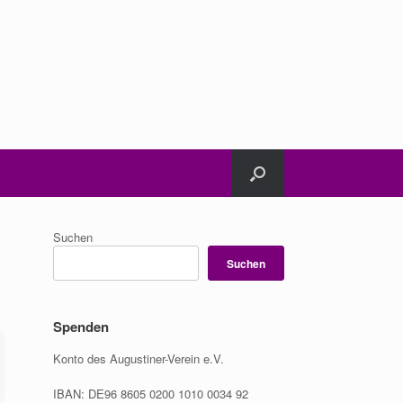
Suchen
Suchen
Spenden
Konto des Augustiner-Verein e.V.
IBAN: DE96 8605 0200 1010 0034 92