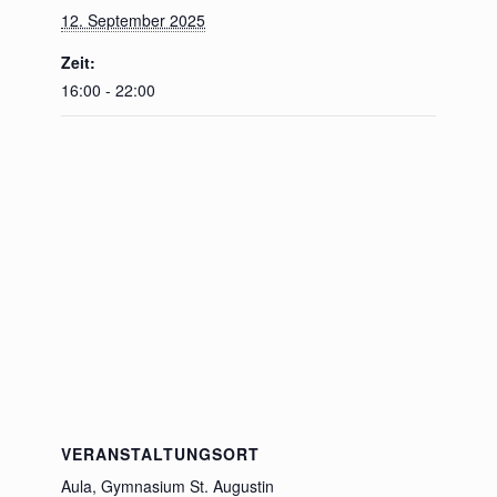
12. September 2025
Zeit:
16:00 - 22:00
VERANSTALTUNGSORT
Aula, Gymnasium St. Augustin