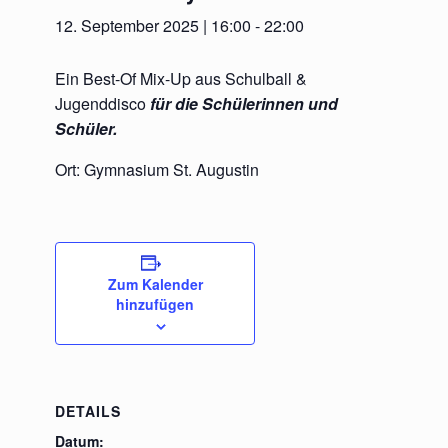
12. September 2025 | 16:00
-
22:00
Ein Best-Of Mix-Up aus Schulball &
Jugenddisco
für die Schülerinnen und
Schüler.
Ort: Gymnasium St. Augustin
Zum Kalender
hinzufügen
DETAILS
Datum: